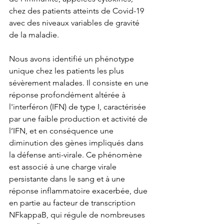
chez des patients atteints de Covid-19 
avec des niveaux variables de gravité 
de la maladie. 
Nous avons identifié un phénotype 
unique chez les patients les plus 
sévèrement malades. Il consiste en une 
réponse profondément altérée à 
l'interféron (IFN) de type I, caractérisée 
par une faible production et activité de 
l’IFN, et en conséquence une 
diminution des gènes impliqués dans 
la défense anti-virale. Ce phénomène 
est associé à une charge virale 
persistante dans le sang et à une 
réponse inflammatoire exacerbée, due 
en partie au facteur de transcription 
NFkappaB, qui régule de nombreuses 