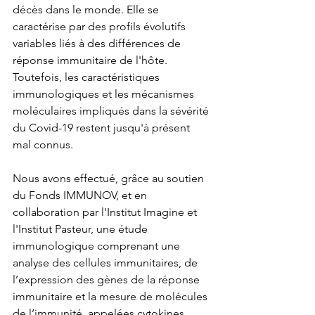
décès dans le monde. Elle se 
caractérise par des profils évolutifs 
variables liés à des différences de 
réponse immunitaire de l'hôte. 
Toutefois, les caractéristiques 
immunologiques et les mécanismes 
moléculaires impliqués dans la sévérité 
du Covid-19 restent jusqu'à présent 
mal connus. 
Nous avons effectué, grâce au soutien 
du Fonds IMMUNOV, et en 
collaboration par l'Institut Imagine et 
l'Institut Pasteur, une étude 
immunologique comprenant une 
analyse des cellules immunitaires, de 
l’expression des gènes de la réponse 
immunitaire et la mesure de molécules 
de l’immunité, appelées cytokines, 