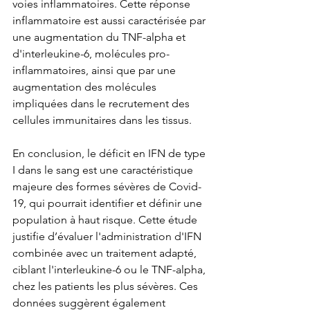
voies inflammatoires. Cette réponse 
inflammatoire est aussi caractérisée par 
une augmentation du TNF-alpha et 
d'interleukine-6, molécules pro-
inflammatoires, ainsi que par une 
augmentation des molécules 
impliquées dans le recrutement des 
cellules immunitaires dans les tissus. 
En conclusion, le déficit en IFN de type 
I dans le sang est une caractéristique 
majeure des formes sévères de Covid-
19, qui pourrait identifier et définir une 
population à haut risque. Cette étude 
justifie d’évaluer l'administration d'IFN 
combinée avec un traitement adapté, 
ciblant l'interleukine-6 ou le TNF-alpha, 
chez les patients les plus sévères. Ces 
données suggèrent également 