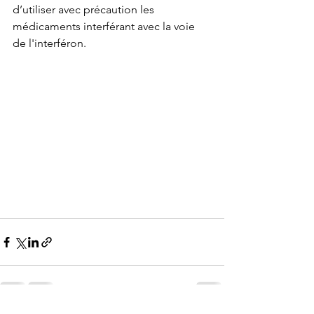
d’utiliser avec précaution les 
médicaments interférant avec la voie 
de l'interféron.