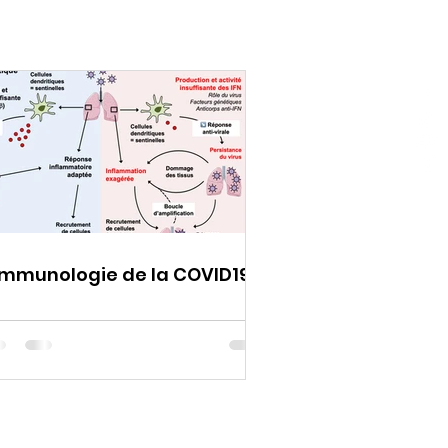
immunologie de la COVID19