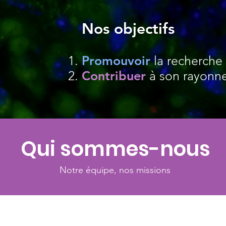
Nos objectifs
Promouvoir
la recherche e
Contribuer
à son rayonne
Qui sommes-nous
Notre équipe, nos missions