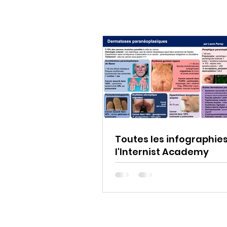
Toutes les infographie
l'Internist Academy