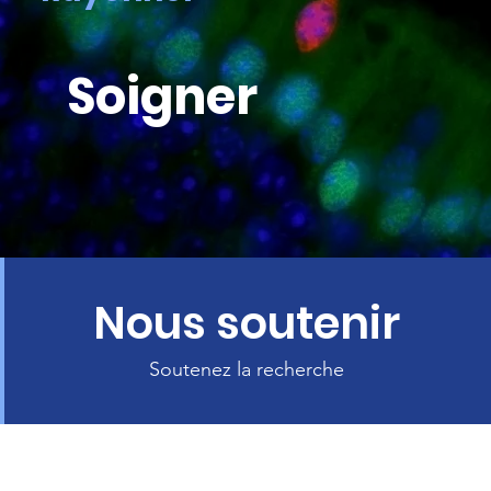
Soigner
Nous soutenir
Soutenez la recherche