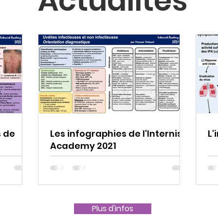
Actualités
s de
Les infographies de l'Internist
L'
Academy 2021
Plus d'infos