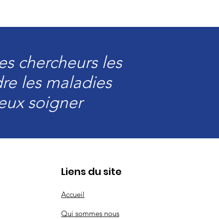
s chercheurs les
re les maladies
eux soigner
Liens du site
Accueil
Qui sommes nous